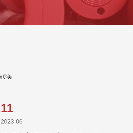
善尽美
10
10
2023-06
2