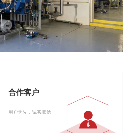
合作客户
用户为先，诚实取信