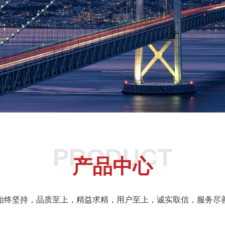
PRODUCT
产品中心
始终坚持，品质至上，精益求精，用户至上，诚实取信，服务尽