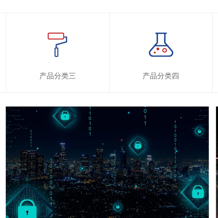
产品分类三
产品分类四